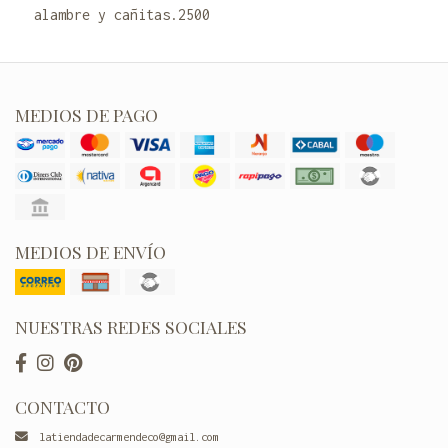
alambre y cañitas.2500
MEDIOS DE PAGO
MEDIOS DE ENVÍO
NUESTRAS REDES SOCIALES
CONTACTO
latiendadecarmendeco@gmail.com