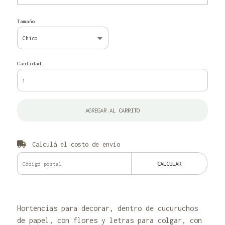
Tamaño
Cantidad
AGREGAR AL CARRITO
Calculá el costo de envío
CALCULAR
Hortencias para decorar, dentro de cucuruchos
de papel, con flores y letras para colgar, con