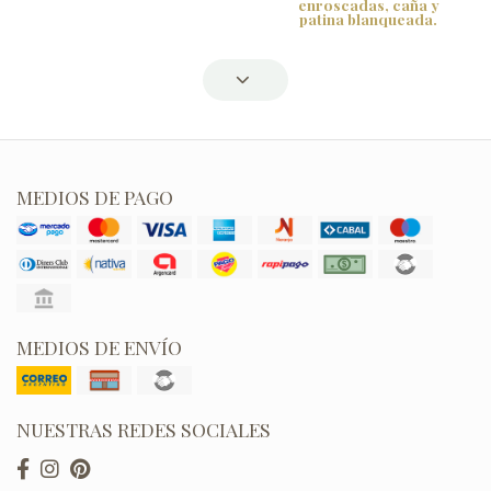
enroscadas, caña y
patina blanqueada.
MEDIOS DE PAGO
MEDIOS DE ENVÍO
NUESTRAS REDES SOCIALES