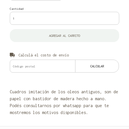
Cantidad
AGREGAR AL CARRITO
Calculá el costo de envío
CALCULAR
Cuadros imitación de los oleos antiguos, son de
papel con bastidor de madera hecho a mano.
Podés consultarnos por whatsapp para que te
mostremos los motivos disponibles.