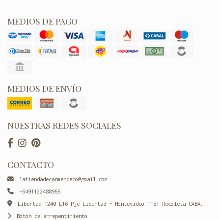
MEDIOS DE PAGO
MEDIOS DE ENVÍO
NUESTRAS REDES SOCIALES
CONTACTO
latiendadecarmendeco@gmail.com
+5491122488955
Libertad 1240 L16 Pje Libertad - Montevideo 1151 Recoleta CABA.
Botón de arrepentimiento