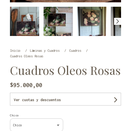
Inicio
Láminas y Cuadros
Cuadros
Cuadros Oleos Rosas
Cuadros Oleos Rosas
$95.000,00
Ver cuotas y descuentos
Chico