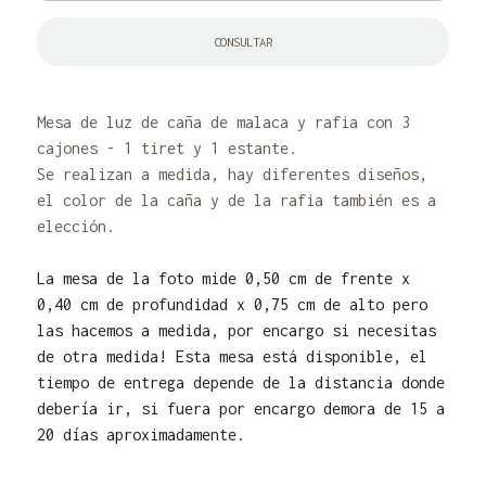
CONSULTAR
Mesa de luz de caña de malaca y rafia con 3
cajones - 1 tiret y 1 estante.
Se realizan a medida, hay diferentes diseños,
el color de la caña y de la rafia también es a
elección.
La mesa de la foto mide 0,50 cm de frente x
0,40 cm de profundidad x 0,75 cm de alto pero
las hacemos a medida, por encargo si necesitas
de otra medida! Esta mesa está disponible, el
tiempo de entrega depende de la distancia donde
debería ir, si fuera por encargo demora de 15 a
20 días aproximadamente.