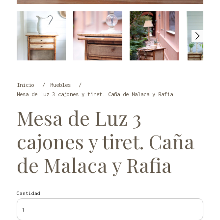
Inicio
Muebles
Mesa de Luz 3 cajones y tiret. Caña de Malaca y Rafia
Mesa de Luz 3
cajones y tiret. Caña
de Malaca y Rafia
Cantidad