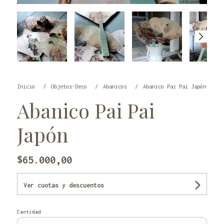
Inicio
Objetos-Deco
Abanicos
Abanico Pai Pai Japón
Abanico Pai Pai
Japón
$65.000,00
Ver cuotas y descuentos
Cantidad