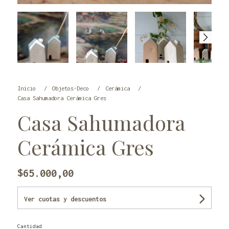
Inicio
Objetos-Deco
Cerámica
Casa Sahumadora Cerámica Gres
Casa Sahumadora
Cerámica Gres
$65.000,00
Ver cuotas y descuentos
Cantidad