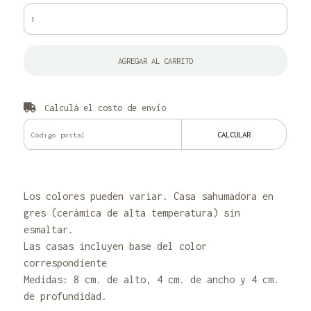
AGREGAR AL CARRITO
Calculá el costo de envío
CALCULAR
Los colores pueden variar. Casa sahumadora en
gres (cerámica de alta temperatura) sin
esmaltar.
Las casas incluyen base del color
correspondiente
Medidas: 8 cm. de alto, 4 cm. de ancho y 4 cm.
de profundidad.