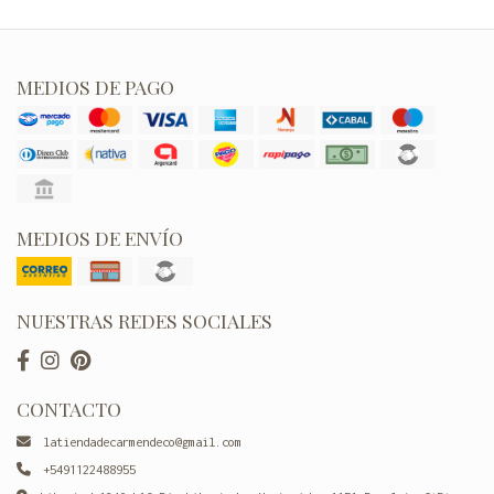
MEDIOS DE PAGO
MEDIOS DE ENVÍO
NUESTRAS REDES SOCIALES
CONTACTO
latiendadecarmendeco@gmail.com
+5491122488955